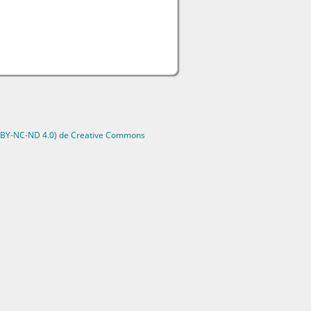
 BY-NC-ND 4.0) de Creative Commons